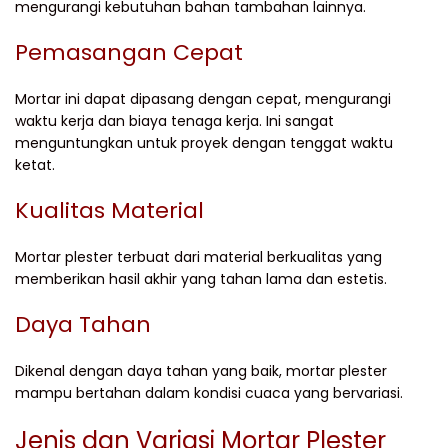
mengurangi kebutuhan bahan tambahan lainnya.
Pemasangan Cepat
Mortar ini dapat dipasang dengan cepat, mengurangi
waktu kerja dan biaya tenaga kerja. Ini sangat
menguntungkan untuk proyek dengan tenggat waktu
ketat.
Kualitas Material
Mortar plester terbuat dari material berkualitas yang
memberikan hasil akhir yang tahan lama dan estetis.
Daya Tahan
Dikenal dengan daya tahan yang baik, mortar plester
mampu bertahan dalam kondisi cuaca yang bervariasi.
Jenis dan Variasi Mortar Plester