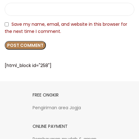
Save my name, email, and website in this browser for
the next time I comment.
[html_block id="258"]
FREE ONGKIR
Pengiriman area Jogja
ONLINE PAYMENT