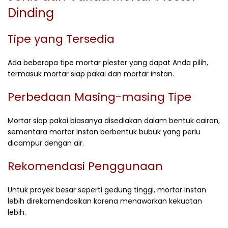
Dinding
Tipe yang Tersedia
Ada beberapa tipe mortar plester yang dapat Anda pilih,
termasuk mortar siap pakai dan mortar instan.
Perbedaan Masing-masing Tipe
Mortar siap pakai biasanya disediakan dalam bentuk cairan,
sementara mortar instan berbentuk bubuk yang perlu
dicampur dengan air.
Rekomendasi Penggunaan
Untuk proyek besar seperti gedung tinggi, mortar instan
lebih direkomendasikan karena menawarkan kekuatan
lebih.