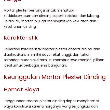
Mortar plester berfungsi untuk menutupi
ketidaksempurnaan dinding seperti retakan dan lubang.
Selain itu, mortar ini juga meningkatkan kekuatan dan
ketahanan dinding.
Karakteristik
Beberapa karakteristik mortar plester antara lain mudah
diaplikasikan, memiliki daya rekat tinggi, dan tahan
terhadap cuaca ekstrem. Ini membuatnya menjadi pilihan
ideal untuk berbagai jenis bangunan.
Keunggulan Mortar Plester Dinding
Hemat Biaya
Penggunaan mortar plester dinding dapat menghemat
biaya konstruksi karena harganya yang terjangkau dan