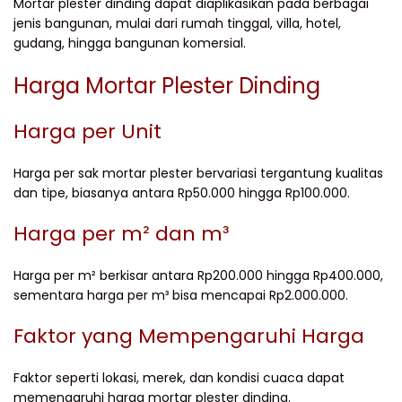
Mortar plester dinding dapat diaplikasikan pada berbagai
jenis bangunan, mulai dari rumah tinggal, villa, hotel,
gudang, hingga bangunan komersial.
Harga Mortar Plester Dinding
Harga per Unit
Harga per sak mortar plester bervariasi tergantung kualitas
dan tipe, biasanya antara Rp50.000 hingga Rp100.000.
Harga per m² dan m³
Harga per m² berkisar antara Rp200.000 hingga Rp400.000,
sementara harga per m³ bisa mencapai Rp2.000.000.
Faktor yang Mempengaruhi Harga
Faktor seperti lokasi, merek, dan kondisi cuaca dapat
memengaruhi harga mortar plester dinding.