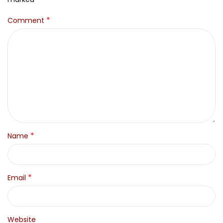
*
Comment
*
Name
*
Email
Website