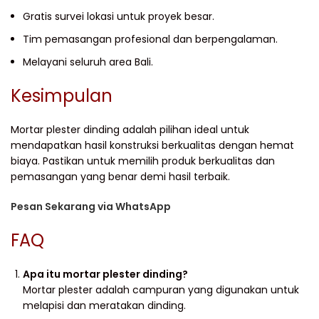
Gratis survei lokasi untuk proyek besar.
Tim pemasangan profesional dan berpengalaman.
Melayani seluruh area Bali.
Kesimpulan
Mortar plester dinding adalah pilihan ideal untuk
mendapatkan hasil konstruksi berkualitas dengan hemat
biaya. Pastikan untuk memilih produk berkualitas dan
pemasangan yang benar demi hasil terbaik.
Pesan Sekarang via WhatsApp
FAQ
Apa itu mortar plester dinding?
Mortar plester adalah campuran yang digunakan untuk
melapisi dan meratakan dinding.