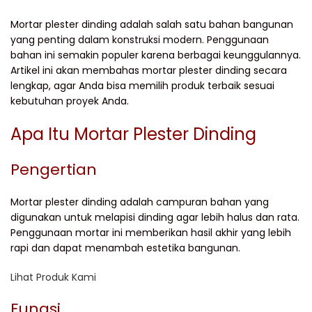
Mortar plester dinding adalah salah satu bahan bangunan
yang penting dalam konstruksi modern. Penggunaan
bahan ini semakin populer karena berbagai keunggulannya.
Artikel ini akan membahas mortar plester dinding secara
lengkap, agar Anda bisa memilih produk terbaik sesuai
kebutuhan proyek Anda.
Apa Itu Mortar Plester Dinding
Pengertian
Mortar plester dinding adalah campuran bahan yang
digunakan untuk melapisi dinding agar lebih halus dan rata.
Penggunaan mortar ini memberikan hasil akhir yang lebih
rapi dan dapat menambah estetika bangunan.
Lihat Produk Kami
Fungsi