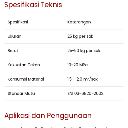
Spesifikasi Teknis
Spesifikasi
Keterangan
Ukuran
25 kg per sak
Berat
25-50 kg per sak
Kekuatan Tekan
10-20 MPa
Konsumsi Material
1.5 – 2.0 m²/sak
Standar Mutu
SNI 03-6820-2002
Aplikasi dan Penggunaan