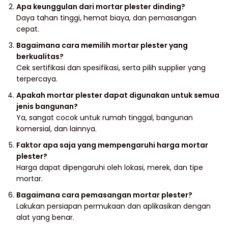
Apa keunggulan dari mortar plester dinding?
Daya tahan tinggi, hemat biaya, dan pemasangan
cepat.
Bagaimana cara memilih mortar plester yang
berkualitas?
Cek sertifikasi dan spesifikasi, serta pilih supplier yang
terpercaya.
Apakah mortar plester dapat digunakan untuk semua
jenis bangunan?
Ya, sangat cocok untuk rumah tinggal, bangunan
komersial, dan lainnya.
Faktor apa saja yang mempengaruhi harga mortar
plester?
Harga dapat dipengaruhi oleh lokasi, merek, dan tipe
mortar.
Bagaimana cara pemasangan mortar plester?
Lakukan persiapan permukaan dan aplikasikan dengan
alat yang benar.