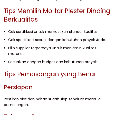
Tips Memilih Mortar Plester Dinding
Berkualitas
Cek sertifikasi untuk memastikan standar kualitas.
Cek spesifikasi sesuai dengan kebutuhan proyek Anda.
Pilih supplier terpercaya untuk menjamin kualitas
material.
Sesuaikan dengan budget dan kebutuhan proyek.
Tips Pemasangan yang Benar
Persiapan
Pastikan alat dan bahan sudah siap sebelum memulai
pemasangan.