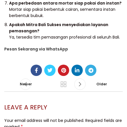
Apa perbedaan antara mortar siap pakai dan instan?
Mortar siap pakai berbentuk cairan, sementara instan
berbentuk bubuk.
Apakah Mitra Bali Sukses menyediakan layanan
pemasangan?
Ya, tersedia tim pemasangan profesional di seluruh Bali.
Pesan Sekarang via WhatsApp
Newer
Older
LEAVE A REPLY
Your email address will not be published.
Required fields are
*
marked