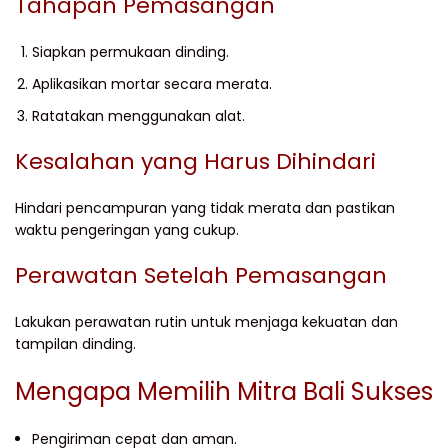
Tahapan Pemasangan
Siapkan permukaan dinding.
Aplikasikan mortar secara merata.
Ratatakan menggunakan alat.
Kesalahan yang Harus Dihindari
Hindari pencampuran yang tidak merata dan pastikan
waktu pengeringan yang cukup.
Perawatan Setelah Pemasangan
Lakukan perawatan rutin untuk menjaga kekuatan dan
tampilan dinding.
Mengapa Memilih Mitra Bali Sukses
Pengiriman cepat dan aman.