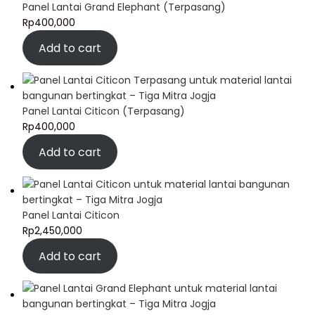
Panel Lantai Grand Elephant (Terpasang)
Rp
400,000
Add to cart
Panel Lantai Citicon (Terpasang)
Rp
400,000
Add to cart
Panel Lantai Citicon
Rp
2,450,000
Add to cart