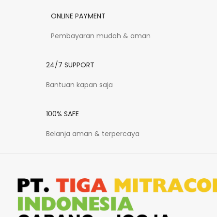
ONLINE PAYMENT
Pembayaran mudah & aman
24/7 SUPPORT
Bantuan kapan saja
100% SAFE
Belanja aman & terpercaya