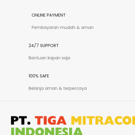
ONLINE PAYMENT
Pembayaran mudah & aman
24/7 SUPPORT
Bantuan kapan saja
100% SAFE
Belanja aman & terpercaya