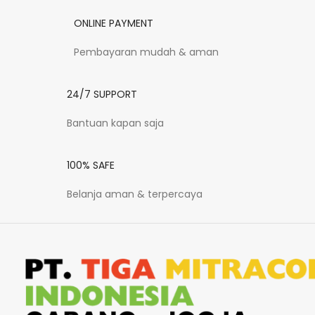
ONLINE PAYMENT
Pembayaran mudah & aman
24/7 SUPPORT
Bantuan kapan saja
100% SAFE
Belanja aman & terpercaya